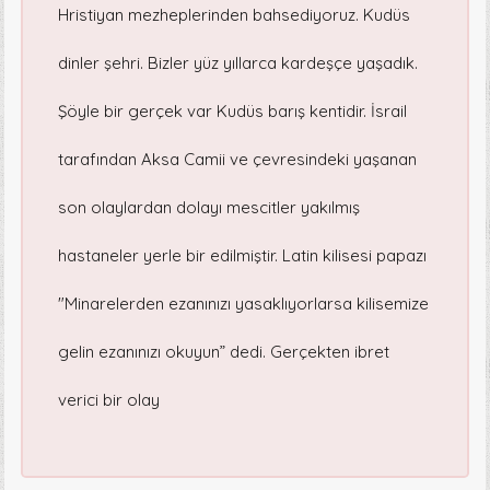
Hristiyan mezheplerinden bahsediyoruz. Kudüs
dinler şehri. Bizler yüz yıllarca kardeşçe yaşadık.
Şöyle bir gerçek var Kudüs barış kentidir. İsrail
tarafından Aksa Camii ve çevresindeki yaşanan
son olaylardan dolayı mescitler yakılmış
hastaneler yerle bir edilmiştir. Latin kilisesi papazı
"Minarelerden ezanınızı yasaklıyorlarsa kilisemize
gelin ezanınızı okuyun” dedi. Gerçekten ibret
verici bir olay