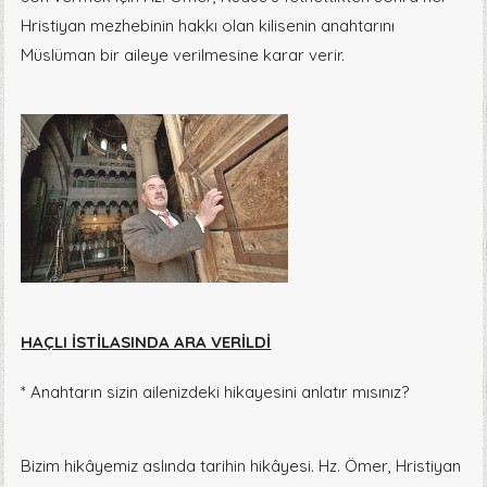
Hristiyan mezhebinin hakkı olan kilisenin anahtarını
Müslüman bir aileye verilmesine karar verir.
HAÇLI İSTİLASINDA ARA VERİLDİ
* Anahtarın sizin ailenizdeki hikayesini anlatır mısınız?
Bizim hikâyemiz aslında tarihin hikâyesi. Hz. Ömer, Hristiyan