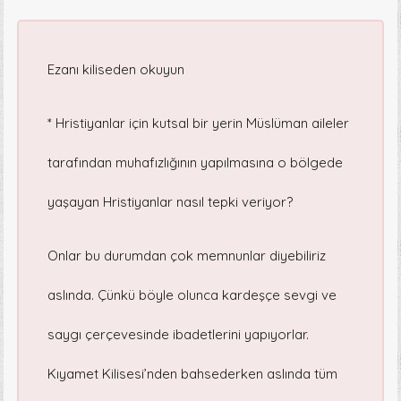
Ezanı kiliseden okuyun
* Hristiyanlar için kutsal bir yerin Müslüman aileler
tarafından muhafızlığının yapılmasına o bölgede
yaşayan Hristiyanlar nasıl tepki veriyor?
Onlar bu durumdan çok memnunlar diyebiliriz
aslında. Çünkü böyle olunca kardeşçe sevgi ve
saygı çerçevesinde ibadetlerini yapıyorlar.
Kıyamet Kilisesi’nden bahsederken aslında tüm