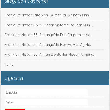
Siteye Son Eklenenler
Frankfurt Notları Biterken... Almanya Ekonomisinin...
Frankfurt Notları 56: Kulüpten Sisteme Bayern Müni...
Frankfurt Notları 55: Almanya'da Dini Bayramlar ve...
Frankfurt Notları 54: Almanya'da Her Ev, Her Ay Ne...
Frankfurt Notları 53: Alman Doktorlar Neden Almany...
Tümü
Üye Girişi