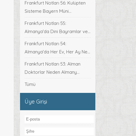
Frankfurt Notları 56: Kulüpten
Sisteme Bayern Müni...
Frankfurt Notları 55:
Almanya'da Dini Bayramlar ve...
Frankfurt Notları 54:
Almanya'da Her Ev, Her Ay Ne...
Frankfurt Notları 53: Alman
Doktorlar Neden Almany...
Tümü
Üye Girişi