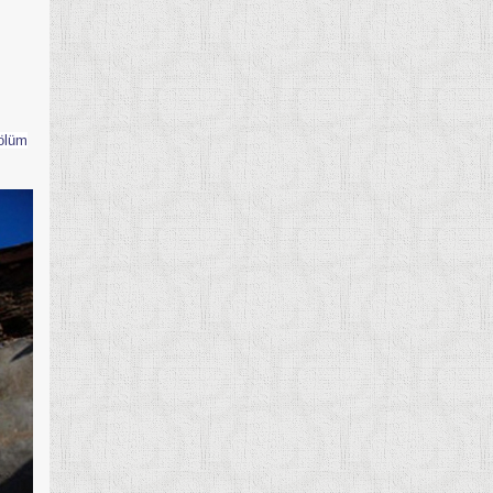
bölüm