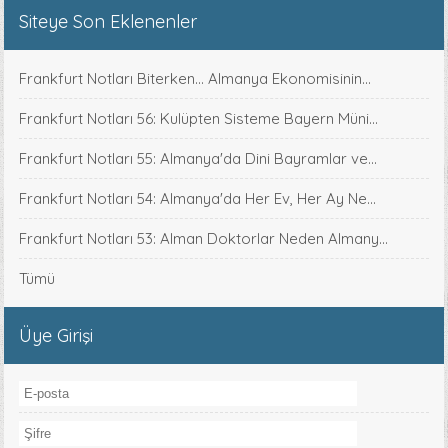
Siteye Son Eklenenler
Frankfurt Notları Biterken... Almanya Ekonomisinin...
Frankfurt Notları 56: Kulüpten Sisteme Bayern Müni...
Frankfurt Notları 55: Almanya'da Dini Bayramlar ve...
Frankfurt Notları 54: Almanya'da Her Ev, Her Ay Ne...
Frankfurt Notları 53: Alman Doktorlar Neden Almany...
Tümü
Üye Girişi