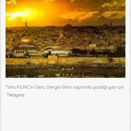
Taha KILINC'ın Genç Dergisi Ekim sayısında yazdığı yazı için
Tıklayınız