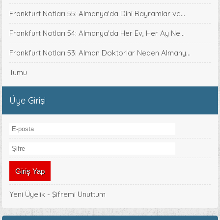
Frankfurt Notları 55: Almanya'da Dini Bayramlar ve...
Frankfurt Notları 54: Almanya'da Her Ev, Her Ay Ne...
Frankfurt Notları 53: Alman Doktorlar Neden Almany...
Tümü
Üye Girişi
Yeni Üyelik
-
Şifremi Unuttum