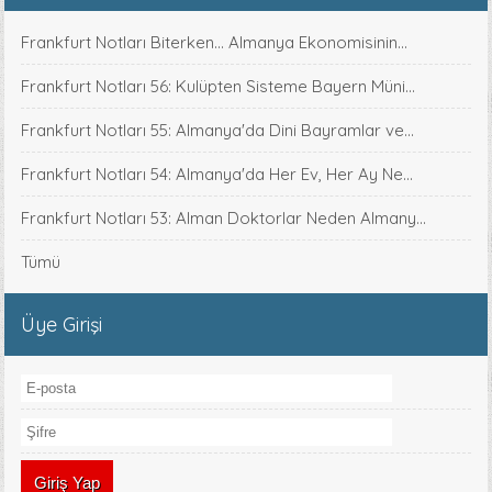
Frankfurt Notları Biterken... Almanya Ekonomisinin...
Frankfurt Notları 56: Kulüpten Sisteme Bayern Müni...
Frankfurt Notları 55: Almanya'da Dini Bayramlar ve...
Frankfurt Notları 54: Almanya'da Her Ev, Her Ay Ne...
Frankfurt Notları 53: Alman Doktorlar Neden Almany...
Tümü
Üye Girişi