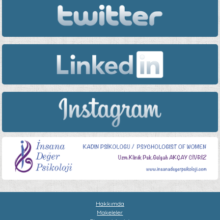
Hakkımda
Makeleler