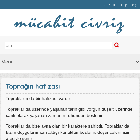
Üye Ol
Üye Girişi
Toprağın hafızası
Toprakların da bir hafızası vardır.
Topraklar da üzerinde yaşanan tarih gibi yorgun düşer; üzerinde
canlı olarak yaşanan zamanın ruhundan beslenir.
Topraklar da bize ayna olan bir karaktere sahiptir. Topraklar da
bizim duygularımızın aktığı kanaldan beslenir, düşüncelerimizin
ateşiyle ısınır...