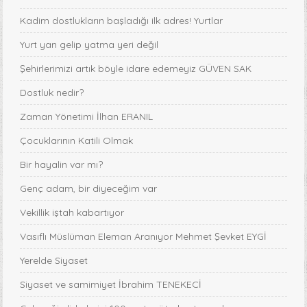
Kadim dostlukların başladığı ilk adres! Yurtlar
Yurt yan gelip yatma yeri değil
Şehirlerimizi artık böyle idare edemeyiz GÜVEN SAK
Dostluk nedir?
Zaman Yönetimi İlhan ERANIL
Çocuklarının Katili Olmak
Bir hayalin var mı?
Genç adam, bir diyeceğim var
Vekillik iştah kabartıyor
Vasıflı Müslüman Eleman Aranıyor Mehmet Şevket EYGİ
Yerelde Siyaset
Siyaset ve samimiyet İbrahim TENEKECİ