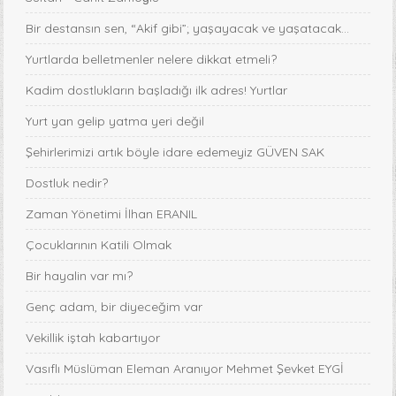
Bir destansın sen, “Akif gibi”; yaşayacak ve yaşatacak...
Yurtlarda belletmenler nelere dikkat etmeli?
Kadim dostlukların başladığı ilk adres! Yurtlar
Yurt yan gelip yatma yeri değil
Şehirlerimizi artık böyle idare edemeyiz GÜVEN SAK
Dostluk nedir?
Zaman Yönetimi İlhan ERANIL
Çocuklarının Katili Olmak
Bir hayalin var mı?
Genç adam, bir diyeceğim var
Vekillik iştah kabartıyor
Vasıflı Müslüman Eleman Aranıyor Mehmet Şevket EYGİ