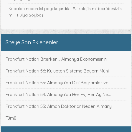
Kupaları neden kıl payı kaçırdık… Psikolojik mi tecrübesizlik
mi - Fulya Soybaş
Siteye Son Eklenenler
Frankfurt Notları Biterken... Almanya Ekonomisinin...
Frankfurt Notları 56: Kulüpten Sisteme Bayern Müni...
Frankfurt Notları 55: Almanya'da Dini Bayramlar ve...
Frankfurt Notları 54: Almanya'da Her Ev, Her Ay Ne...
Frankfurt Notları 53: Alman Doktorlar Neden Almany...
Tümü