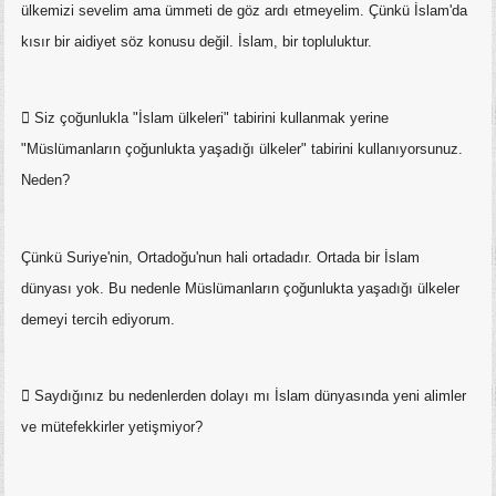
ülkemizi sevelim ama ümmeti de göz ardı etmeyelim. Çünkü İslam'da
kısır bir aidiyet söz konusu değil. İslam, bir topluluktur.
 Siz çoğunlukla "İslam ülkeleri" tabirini kullanmak yerine
"Müslümanların çoğunlukta yaşadığı ülkeler" tabirini kullanıyorsunuz.
Neden?
Çünkü Suriye'nin, Ortadoğu'nun hali ortadadır. Ortada bir İslam
dünyası yok. Bu nedenle Müslümanların çoğunlukta yaşadığı ülkeler
demeyi tercih ediyorum.
 Saydığınız bu nedenlerden dolayı mı İslam dünyasında yeni alimler
ve mütefekkirler yetişmiyor?