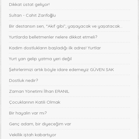
Dikkat üstat geliyor!
Sultan - Cahit Zarifoğlu
Bir destansın sen, “Akif gibi”; yaşayacak ve yaşatacak...
Yurtlarda belletmenler nelere dikkat etmeli?
Kadim dostlukların başladığı ilk adres! Yurtlar
Yurt yan gelip yatma yeri değil
Şehirlerimizi artık böyle idare edemeyiz GÜVEN SAK
Dostluk nedir?
Zaman Yönetimi İlhan ERANIL
Çocuklarının Katili Olmak
Bir hayalin var mı?
Genç adam, bir diyeceğim var
Vekillik iştah kabartıyor