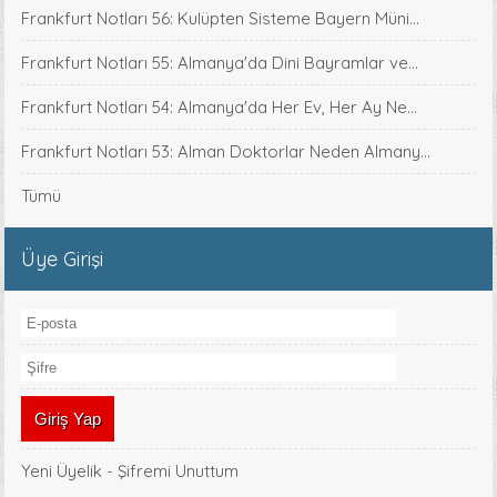
Frankfurt Notları 56: Kulüpten Sisteme Bayern Müni...
Frankfurt Notları 55: Almanya'da Dini Bayramlar ve...
Frankfurt Notları 54: Almanya'da Her Ev, Her Ay Ne...
Frankfurt Notları 53: Alman Doktorlar Neden Almany...
Tümü
Üye Girişi
Yeni Üyelik
-
Şifremi Unuttum