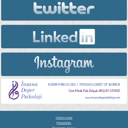
Hakkımda
Makeleler
Ekonomi Arşivi