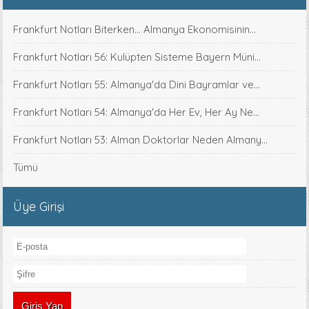
Frankfurt Notları Biterken... Almanya Ekonomisinin...
Frankfurt Notları 56: Kulüpten Sisteme Bayern Müni...
Frankfurt Notları 55: Almanya'da Dini Bayramlar ve...
Frankfurt Notları 54: Almanya'da Her Ev, Her Ay Ne...
Frankfurt Notları 53: Alman Doktorlar Neden Almany...
Tümü
Üye Girişi