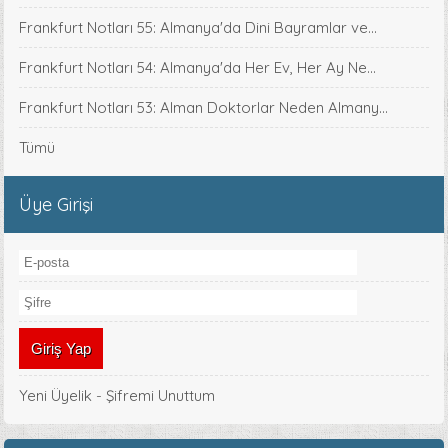
Frankfurt Notları 55: Almanya'da Dini Bayramlar ve...
Frankfurt Notları 54: Almanya'da Her Ev, Her Ay Ne...
Frankfurt Notları 53: Alman Doktorlar Neden Almany...
Tümü
Üye Girişi
Yeni Üyelik
-
Şifremi Unuttum