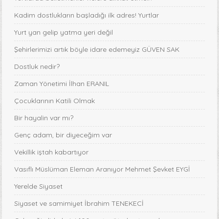
Kadim dostlukların başladığı ilk adres! Yurtlar
Yurt yan gelip yatma yeri değil
Şehirlerimizi artık böyle idare edemeyiz GÜVEN SAK
Dostluk nedir?
Zaman Yönetimi İlhan ERANIL
Çocuklarının Katili Olmak
Bir hayalin var mı?
Genç adam, bir diyeceğim var
Vekillik iştah kabartıyor
Vasıflı Müslüman Eleman Aranıyor Mehmet Şevket EYGİ
Yerelde Siyaset
Siyaset ve samimiyet İbrahim TENEKECİ