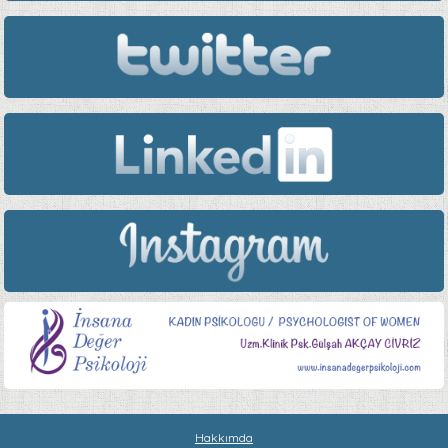
Hakkımda