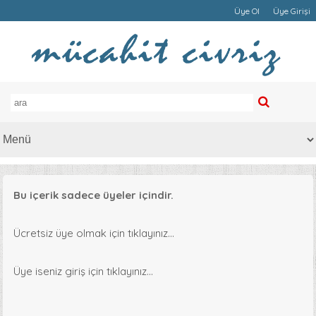
Üye Ol
Üye Girişi
Bu içerik sadece üyeler içindir.
Ücretsiz üye olmak için tıklayınız...
Üye iseniz giriş için tıklayınız...