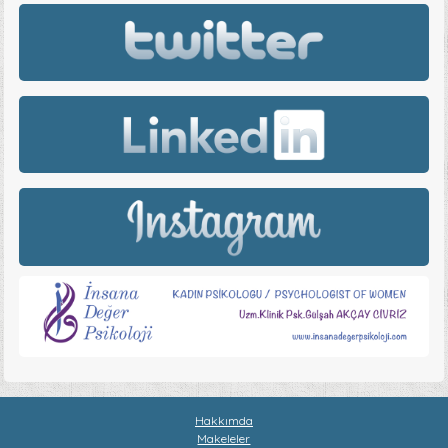
Hakkımda
Makeleler