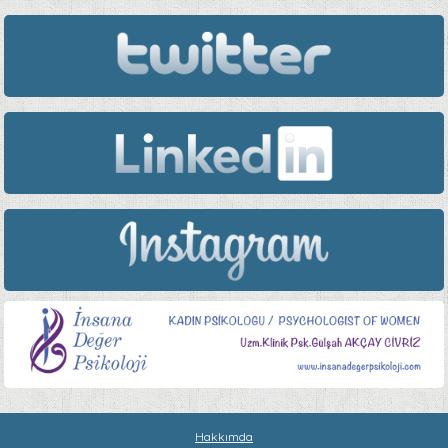
Hakkımda