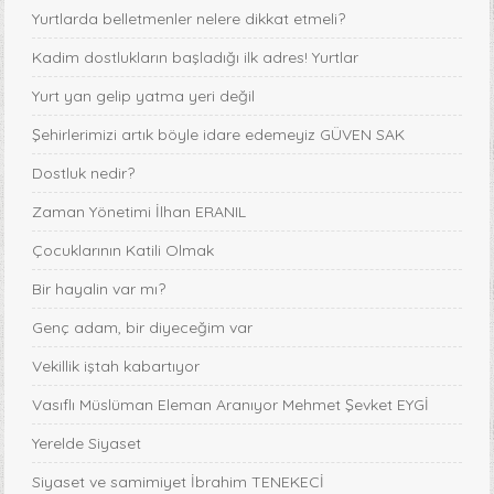
Yurtlarda belletmenler nelere dikkat etmeli?
Kadim dostlukların başladığı ilk adres! Yurtlar
Yurt yan gelip yatma yeri değil
Şehirlerimizi artık böyle idare edemeyiz GÜVEN SAK
Dostluk nedir?
Zaman Yönetimi İlhan ERANIL
Çocuklarının Katili Olmak
Bir hayalin var mı?
Genç adam, bir diyeceğim var
Vekillik iştah kabartıyor
Vasıflı Müslüman Eleman Aranıyor Mehmet Şevket EYGİ
Yerelde Siyaset
Siyaset ve samimiyet İbrahim TENEKECİ