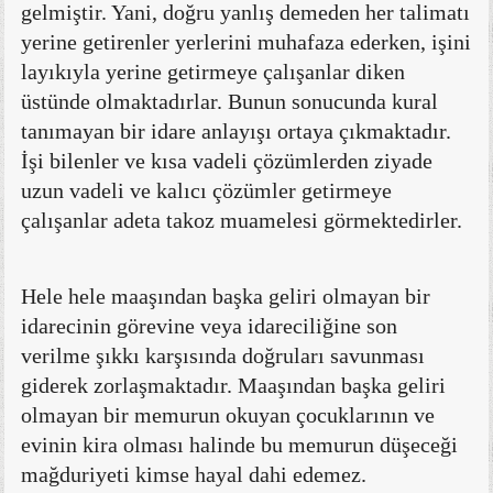
gelmiştir. Yani, doğru yanlış demeden her talimatı
yerine getirenler yerlerini muhafaza ederken, işini
layıkıyla yerine getirmeye çalışanlar diken
üstünde olmaktadırlar. Bunun sonucunda kural
tanımayan bir idare anlayışı ortaya çıkmaktadır.
İşi bilenler ve kısa vadeli çözümlerden ziyade
uzun vadeli ve kalıcı çözümler getirmeye
çalışanlar adeta takoz muamelesi görmektedirler.
Hele hele maaşından başka geliri olmayan bir
idarecinin görevine veya idareciliğine son
verilme şıkkı karşısında doğruları savunması
giderek zorlaşmaktadır. Maaşından başka geliri
olmayan bir memurun okuyan çocuklarının ve
evinin kira olması halinde bu memurun düşeceği
mağduriyeti kimse hayal dahi edemez.