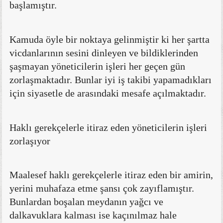
başlamıştır.
Kamuda öyle bir noktaya gelinmiştir ki her şartta
vicdanlarının sesini dinleyen ve bildiklerinden
şaşmayan yöneticilerin işleri her geçen gün
zorlaşmaktadır. Bunlar iyi iş takibi yapamadıkları
için siyasetle de arasındaki mesafe açılmaktadır.
Haklı gerekçelerle itiraz eden yöneticilerin işleri
zorlaşıyor
Maalesef haklı gerekçelerle itiraz eden bir amirin,
yerini muhafaza etme şansı çok zayıflamıştır.
Bunlardan boşalan meydanın yağcı ve
dalkavuklara kalması ise kaçınılmaz hale