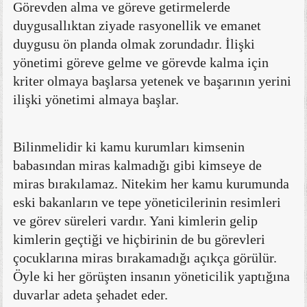
Görevden alma ve göreve getirmelerde
duygusallıktan ziyade rasyonellik ve emanet
duygusu ön planda olmak zorundadır. İlişki
yönetimi göreve gelme ve görevde kalma için
kriter olmaya başlarsa yetenek ve başarının yerini
ilişki yönetimi almaya başlar.
Bilinmelidir ki kamu kurumları kimsenin
babasından miras kalmadığı gibi kimseye de
miras bırakılamaz. Nitekim her kamu kurumunda
eski bakanların ve tepe yöneticilerinin resimleri
ve görev süreleri vardır. Yani kimlerin gelip
kimlerin geçtiği ve hiçbirinin de bu görevleri
çocuklarına miras bırakamadığı açıkça görülür.
Öyle ki her görüşten insanın yöneticilik yaptığına
duvarlar adeta şehadet eder.