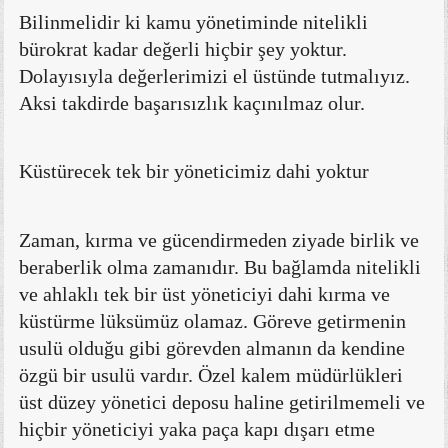
Bilinmelidir ki kamu yönetiminde nitelikli
bürokrat kadar değerli hiçbir şey yoktur.
Dolayısıyla değerlerimizi el üstünde tutmalıyız.
Aksi takdirde başarısızlık kaçınılmaz olur.
Küstürecek tek bir yöneticimiz dahi yoktur
Zaman, kırma ve gücendirmeden ziyade birlik ve
beraberlik olma zamanıdır. Bu bağlamda nitelikli
ve ahlaklı tek bir üst yöneticiyi dahi kırma ve
küstürme lüksümüz olamaz. Göreve getirmenin
usulü olduğu gibi görevden almanın da kendine
özgü bir usulü vardır. Özel kalem müdürlükleri
üst düzey yönetici deposu haline getirilmemeli ve
hiçbir yöneticiyi yaka paça kapı dışarı etme