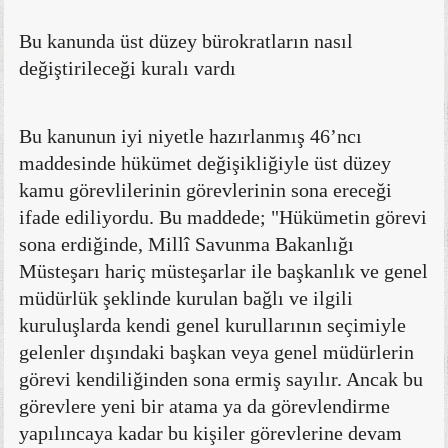
Bu kanunda üst düzey bürokratların nasıl
değiştirileceği kuralı vardı
Bu kanunun iyi niyetle hazırlanmış 46’ncı
maddesinde hükümet değişikliğiyle üst düzey
kamu görevlilerinin görevlerinin sona ereceği
ifade ediliyordu. Bu maddede; "Hükümetin görevi
sona erdiğinde, Millî Savunma Bakanlığı
Müsteşarı hariç müsteşarlar ile başkanlık ve genel
müdürlük şeklinde kurulan bağlı ve ilgili
kuruluşlarda kendi genel kurullarının seçimiyle
gelenler dışındaki başkan veya genel müdürlerin
görevi kendiliğinden sona ermiş sayılır. Ancak bu
görevlere yeni bir atama ya da görevlendirme
yapılıncaya kadar bu kişiler görevlerine devam