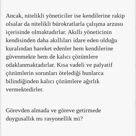
Ancak, nitelikli yöneticiler ise kendilerine rakip
olsalar da nitelikli bürokratlarla çalışma arzusu
içerisinde olmaktadırlar. Akıllı yöneticinin
kendisinden daha akıllıları idare eden olduğu
kuralından hareket edenler hem kendilerine
güvenmekte hem de kalıcı çözümlere
odaklanmaktadırlar. Kısa vadeli ve palyatif
çözümlerin sorunları ötelediği bunlarca
bilindiğinden kalıcı çözümlere ağırlık
vermektedirler.
Görevden almada ve göreve getirmede
duygusallık mı rasyonellik mi?