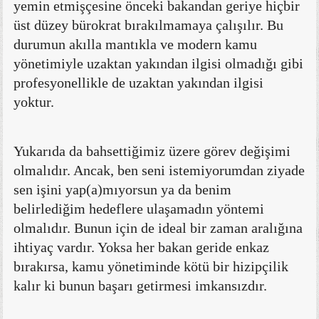
yemin etmişçesine önceki bakandan geriye hiçbir
üst düzey bürokrat bırakılmamaya çalışılır. Bu
durumun akılla mantıkla ve modern kamu
yönetimiyle uzaktan yakından ilgisi olmadığı gibi
profesyonellikle de uzaktan yakından ilgisi
yoktur.
Yukarıda da bahsettiğimiz üzere görev değişimi
olmalıdır. Ancak, ben seni istemiyorumdan ziyade
sen işini yap(a)mıyorsun ya da benim
belirlediğim hedeflere ulaşamadın yöntemi
olmalıdır. Bunun için de ideal bir zaman aralığına
ihtiyaç vardır. Yoksa her bakan geride enkaz
bırakırsa, kamu yönetiminde kötü bir hizipçilik
kalır ki bunun başarı getirmesi imkansızdır.