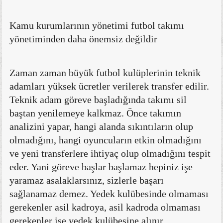
Kamu kurumlarının yönetimi futbol takımı
yönetiminden daha önemsiz değildir
Zaman zaman büyük futbol kulüplerinin teknik
adamları yüksek ücretler verilerek transfer edilir.
Teknik adam göreve başladığında takımı sil
baştan yenilemeye kalkmaz. Önce takımın
analizini yapar, hangi alanda sıkıntıların olup
olmadığını, hangi oyuncuların etkin olmadığını
ve yeni transferlere ihtiyaç olup olmadığını tespit
eder. Yani göreve başlar başlamaz hepiniz işe
yaramaz asalaklarsınız, sizlerle başarı
sağlanamaz demez. Yedek kulübesinde olmaması
gerekenler asil kadroya, asil kadroda olmaması
gerekenler ise yedek kulübesine alınır.