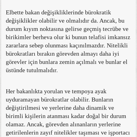
Elbette bakan değişikliklerinde bürokratik
değişiklikler olabilir ve olmalıdır da. Ancak, bu
durum kıyım noktasına gelirse geçmiş tecrübe ve
birikimler berheva olur ki bunun telafisi imkansız
zararlara sebep olunması kaçınılmazdır. Nitelikli
bürokratları bırakın görevden almayı daha iyi
görevler için bunlara zemin açılmalı ve bunlar el
üstünde tutulmalıdır.
Her bakanlıkta yorulan ve tempoya ayak
uyduramayan bürokratlar olabilir. Bunların
değiştirilmesi ve yerlerine daha dinamik ve
birimli kişilerin atanması kadar doğal bir durum
olamaz. Ancak, görevden alınanların yerlerine
getirilenlerin zayıf nitelikler taşıması ve işportacı