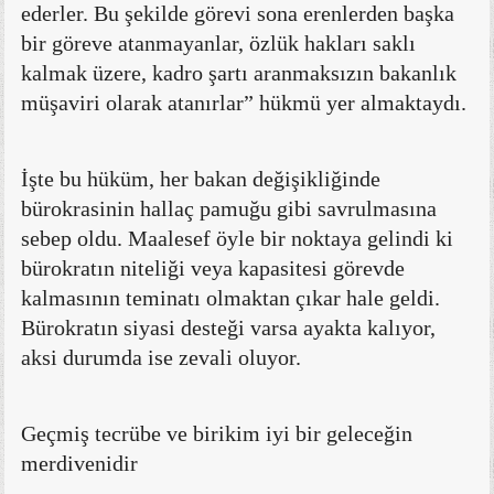
ederler. Bu şekilde görevi sona erenlerden başka
bir göreve atanmayanlar, özlük hakları saklı
kalmak üzere, kadro şartı aranmaksızın bakanlık
müşaviri olarak atanırlar” hükmü yer almaktaydı.
İşte bu hüküm, her bakan değişikliğinde
bürokrasinin hallaç pamuğu gibi savrulmasına
sebep oldu. Maalesef öyle bir noktaya gelindi ki
bürokratın niteliği veya kapasitesi görevde
kalmasının teminatı olmaktan çıkar hale geldi.
Bürokratın siyasi desteği varsa ayakta kalıyor,
aksi durumda ise zevali oluyor.
Geçmiş tecrübe ve birikim iyi bir geleceğin
merdivenidir