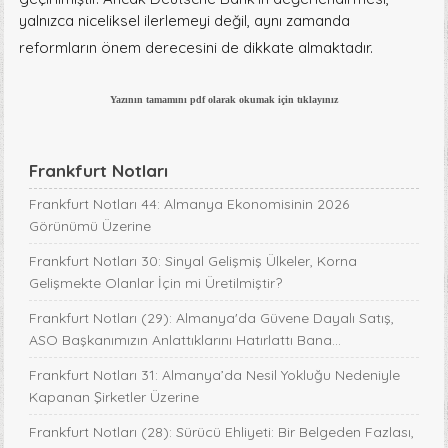
yalnızca niceliksel ilerlemeyi değil, aynı zamanda
reformların önem derecesini de dikkate almaktadır.
Yazının tamamını pdf olarak okumak için tıklayınız
Frankfurt Notları
Frankfurt Notları 44: Almanya Ekonomisinin 2026
Görünümü Üzerine
Frankfurt Notları 30: Sinyal Gelişmiş Ülkeler, Korna
Gelişmekte Olanlar İçin mi Üretilmiştir?
Frankfurt Notları (29): Almanya'da Güvene Dayalı Satış,
ASO Başkanımızın Anlattıklarını Hatırlattı Bana...
Frankfurt Notları 31: Almanya’da Nesil Yokluğu Nedeniyle
Kapanan Şirketler Üzerine
Frankfurt Notları (28): Sürücü Ehliyeti: Bir Belgeden Fazlası,