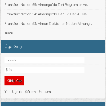
Frankfurt Notları 55: Almanya'da Dini Bayramlar ve...
Frankfurt Notları 54: Almanya'da Her Ev, Her Ay Ne...
Frankfurt Notları 53: Alman Doktorlar Neden Almany...
Tümü
Üye Girişi
Yeni Üyelik
-
Şifremi Unuttum