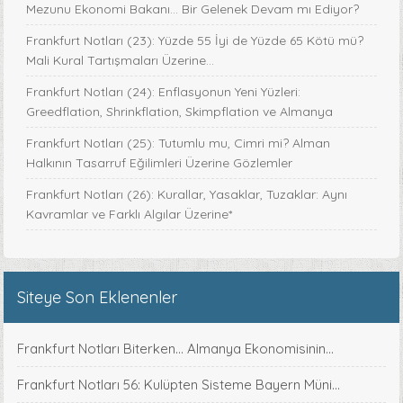
Mezunu Ekonomi Bakanı… Bir Gelenek Devam mı Ediyor?
Frankfurt Notları (23): Yüzde 55 İyi de Yüzde 65 Kötü mü?
Mali Kural Tartışmaları Üzerine…
Frankfurt Notları (24): Enflasyonun Yeni Yüzleri:
Greedflation, Shrinkflation, Skimpflation ve Almanya
Frankfurt Notları (25): Tutumlu mu, Cimri mi? Alman
Halkının Tasarruf Eğilimleri Üzerine Gözlemler
Frankfurt Notları (26): Kurallar, Yasaklar, Tuzaklar: Aynı
Kavramlar ve Farklı Algılar Üzerine*
Siteye Son Eklenenler
Frankfurt Notları Biterken... Almanya Ekonomisinin...
Frankfurt Notları 56: Kulüpten Sisteme Bayern Müni...