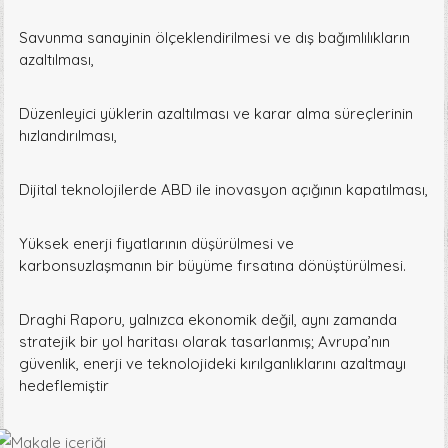
Savunma sanayinin ölçeklendirilmesi ve dış bağımlılıkların
azaltılması,
Düzenleyici yüklerin azaltılması ve karar alma süreçlerinin
hızlandırılması,
Dijital teknolojilerde ABD ile inovasyon açığının kapatılması,
Yüksek enerji fiyatlarının düşürülmesi ve
karbonsuzlaşmanın bir büyüme fırsatına dönüştürülmesi.
Draghi Raporu, yalnızca ekonomik değil, aynı zamanda
stratejik bir yol haritası olarak tasarlanmış; Avrupa’nın
güvenlik, enerji ve teknolojideki kırılganlıklarını azaltmayı
hedeflemiştir