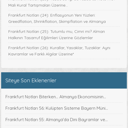
Mali Kural Tartışmaları Üzerine…
Frankfurt Notları (24): Enflasyonun Yeni Yüzleri:
Greedflation, Shrinkflation, Skimpflation ve Almanya
Frankfurt Notları (25): Tutumlu mu, Cimri mi? Alman
Halkının Tasarruf Eğilimleri Üzerine Gözlemler
Frankfurt Notları (26): Kurallar, Yasaklar, Tuzaklar: Aynı
Kavramlar ve Farklı Algılar Üzerine*
Siteye Son Eklenenler
Frankfurt Notları Biterken... Almanya Ekonomisinin...
Frankfurt Notları 56: Kulüpten Sisteme Bayern Müni...
Frankfurt Notları 55: Almanya'da Dini Bayramlar ve...