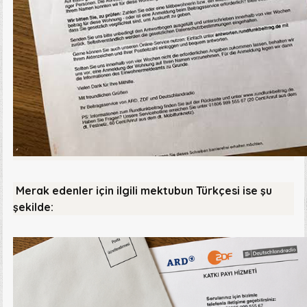
Merak edenler için ilgili mektubun Türkçesi ise şu
şekilde: