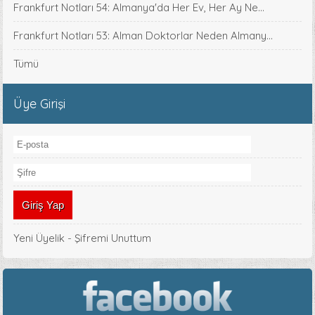
Frankfurt Notları 54: Almanya'da Her Ev, Her Ay Ne...
Frankfurt Notları 53: Alman Doktorlar Neden Almany...
Tümü
Üye Girişi
Yeni Üyelik
-
Şifremi Unuttum