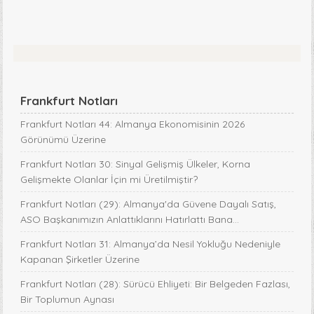
Frankfurt Notları
Frankfurt Notları 44: Almanya Ekonomisinin 2026
Görünümü Üzerine
Frankfurt Notları 30: Sinyal Gelişmiş Ülkeler, Korna
Gelişmekte Olanlar İçin mi Üretilmiştir?
Frankfurt Notları (29): Almanya'da Güvene Dayalı Satış,
ASO Başkanımızın Anlattıklarını Hatırlattı Bana...
Frankfurt Notları 31: Almanya’da Nesil Yokluğu Nedeniyle
Kapanan Şirketler Üzerine
Frankfurt Notları (28): Sürücü Ehliyeti: Bir Belgeden Fazlası,
Bir Toplumun Aynası