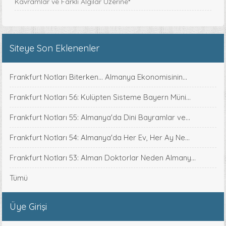
Kavramlar ve Farklı Algılar Üzerine*
Siteye Son Eklenenler
Frankfurt Notları Biterken... Almanya Ekonomisinin...
Frankfurt Notları 56: Kulüpten Sisteme Bayern Müni...
Frankfurt Notları 55: Almanya'da Dini Bayramlar ve...
Frankfurt Notları 54: Almanya'da Her Ev, Her Ay Ne...
Frankfurt Notları 53: Alman Doktorlar Neden Almany...
Tümü
Üye Girişi