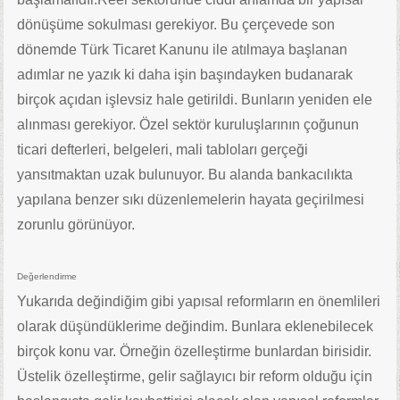
dönüşüme sokulması gerekiyor. Bu çerçevede son
dönemde Türk Ticaret Kanunu ile atılmaya başlanan
adımlar ne yazık ki daha işin başındayken budanarak
birçok açıdan işlevsiz hale getirildi. Bunların yeniden ele
alınması gerekiyor. Özel sektör kuruluşlarının çoğunun
ticari defterleri, belgeleri, mali tabloları gerçeği
yansıtmaktan uzak bulunuyor. Bu alanda bankacılıkta
yapılana benzer sıkı düzenlemelerin hayata geçirilmesi
zorunlu görünüyor.
Değerlendirme
Yukarıda değindiğim gibi yapısal reformların en önemlileri
olarak düşündüklerime değindim. Bunlara eklenebilecek
birçok konu var. Örneğin özelleştirme bunlardan birisidir.
Üstelik özelleştirme, gelir sağlayıcı bir reform olduğu için