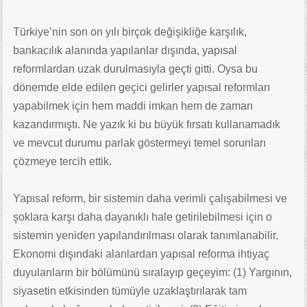
Türkiye’nin son on yılı birçok değişikliğe karşılık,
bankacılık alanında yapılanlar dışında, yapısal
reformlardan uzak durulmasıyla geçti gitti. Oysa bu
dönemde elde edilen geçici gelirler yapısal reformları
yapabilmek için hem maddi imkan hem de zaman
kazandırmıştı. Ne yazık ki bu büyük fırsatı kullanamadık
ve mevcut durumu parlak göstermeyi temel sorunları
çözmeye tercih ettik.
Yapısal reform, bir sistemin daha verimli çalışabilmesi ve
şoklara karşı daha dayanıklı hale getirilebilmesi için o
sistemin yeniden yapılandırılması olarak tanımlanabilir.
Ekonomi dışındaki alanlardan yapısal reforma ihtiyaç
duyulanların bir bölümünü sıralayıp geçeyim: (1) Yargının,
siyasetin etkisinden tümüyle uzaklaştırılarak tam