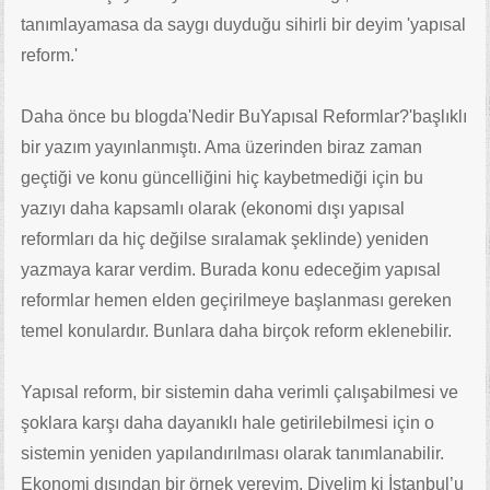
tanımlayamasa da saygı duyduğu sihirli bir deyim 'yapısal
reform.'
Daha önce bu blogda'Nedir BuYapısal Reformlar?'başlıklı
bir yazım yayınlanmıştı. Ama üzerinden biraz zaman
geçtiği ve konu güncelliğini hiç kaybetmediği için bu
yazıyı daha kapsamlı olarak (ekonomi dışı yapısal
reformları da hiç değilse sıralamak şeklinde) yeniden
yazmaya karar verdim. Burada konu edeceğim yapısal
reformlar hemen elden geçirilmeye başlanması gereken
temel konulardır. Bunlara daha birçok reform eklenebilir.
Yapısal reform, bir sistemin daha verimli çalışabilmesi ve
şoklara karşı daha dayanıklı hale getirilebilmesi için o
sistemin yeniden yapılandırılması olarak tanımlanabilir.
Ekonomi dışından bir örnek vereyim. Diyelim ki İstanbul’u