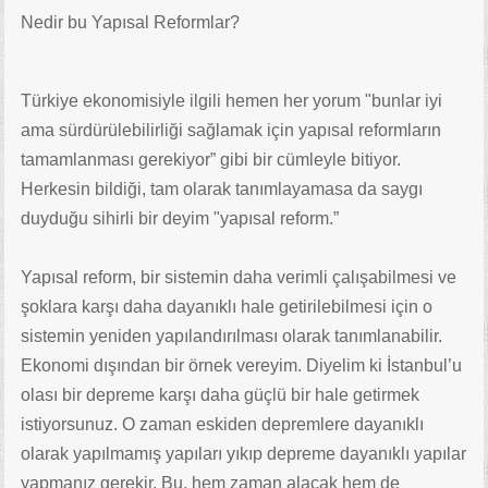
Nedir bu Yapısal Reformlar?
Türkiye ekonomisiyle ilgili hemen her yorum "bunlar iyi
ama sürdürülebilirliği sağlamak için yapısal reformların
tamamlanması gerekiyor” gibi bir cümleyle bitiyor.
Herkesin bildiği, tam olarak tanımlayamasa da saygı
duyduğu sihirli bir deyim "yapısal reform.”
Yapısal reform, bir sistemin daha verimli çalışabilmesi ve
şoklara karşı daha dayanıklı hale getirilebilmesi için o
sistemin yeniden yapılandırılması olarak tanımlanabilir.
Ekonomi dışından bir örnek vereyim. Diyelim ki İstanbul’u
olası bir depreme karşı daha güçlü bir hale getirmek
istiyorsunuz. O zaman eskiden depremlere dayanıklı
olarak yapılmamış yapıları yıkıp depreme dayanıklı yapılar
yapmanız gerekir. Bu, hem zaman alacak hem de