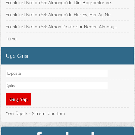
Frankfurt Notları 55: Almanya'da Dini Bayramlar ve...
Frankfurt Notları 54: Almanya'da Her Ev, Her Ay Ne...
Frankfurt Notları 53: Alman Doktorlar Neden Almany...
Tümü
Üye Girişi
Yeni Üyelik
-
Şifremi Unuttum