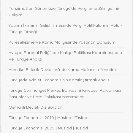
Tanzimattan Günümüze Türkiye’de Vergileme Zihniyetinin
Gelişimi
Yatırım İkliminin Geliştirilmesinde Vergi Politikalarının Rolü -
Türkiye Örneği
Küreselleşme Ve Kamu Maliyesinde Yaşanan Dönüşüm
Avrupa Parasal Birliği’nde Maliye Politikası Koordinasyonu
Ve Türkiye Analizi
Amerika Birleşik Devletleri’nde Kamu Mallarının Yönetimi
Türkiyede Adalet Ekonomisinin Karşılaştırmalı Analizi
Türkiye Cumhuriyet Merkez Bankası Bilançosu, Açıklaması
Rasyolar ve Para Politikası Yansımaları
Osmanlı Devleti Dış Borçları
Türkiye Ekonomisi 2010 | Müsiad | Tüsiad
Türkiye Ekonomisi 2009 | Müsiad | Tüsiad