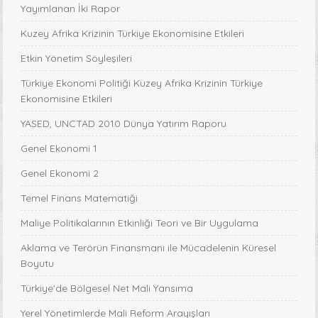
Yayımlanan İki Rapor
Kuzey Afrika Krizinin Türkiye Ekonomisine Etkileri
Etkin Yönetim Söyleşileri
Türkiye Ekonomi Politiği Kuzey Afrika Krizinin Türkiye
Ekonomisine Etkileri
YASED, UNCTAD 2010 Dünya Yatırım Raporu
Genel Ekonomi 1
Genel Ekonomi 2
Temel Finans Matematiği
Maliye Politikalarının Etkinliği Teori ve Bir Uygulama
Aklama ve Terörün Finansmanı ile Mücadelenin Küresel
Boyutu
Türkiye'de Bölgesel Net Mali Yansıma
Yerel Yönetimlerde Mali Reform Arayışları