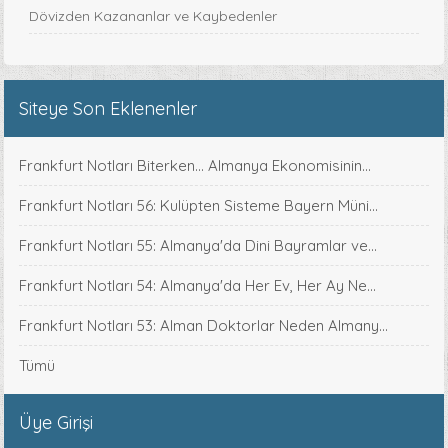
Dövizden Kazananlar ve Kaybedenler
Siteye Son Eklenenler
Frankfurt Notları Biterken... Almanya Ekonomisinin...
Frankfurt Notları 56: Kulüpten Sisteme Bayern Müni...
Frankfurt Notları 55: Almanya'da Dini Bayramlar ve...
Frankfurt Notları 54: Almanya'da Her Ev, Her Ay Ne...
Frankfurt Notları 53: Alman Doktorlar Neden Almany...
Tümü
Üye Girişi