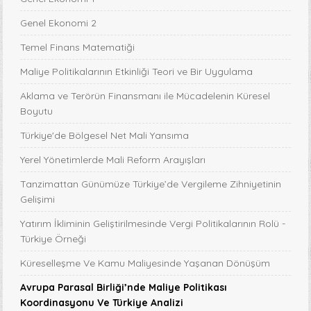
Genel Ekonomi 2
Temel Finans Matematiği
Maliye Politikalarının Etkinliği Teori ve Bir Uygulama
Aklama ve Terörün Finansmanı ile Mücadelenin Küresel
Boyutu
Türkiye'de Bölgesel Net Mali Yansıma
Yerel Yönetimlerde Mali Reform Arayışları
Tanzimattan Günümüze Türkiye’de Vergileme Zihniyetinin
Gelişimi
Yatırım İkliminin Geliştirilmesinde Vergi Politikalarının Rolü -
Türkiye Örneği
Küreselleşme Ve Kamu Maliyesinde Yaşanan Dönüşüm
Avrupa Parasal Birliği’nde Maliye Politikası
Koordinasyonu Ve Türkiye Analizi