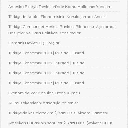
Amerika Birleşik Devletleri’nde Kamu Mallarının Yönetimi
Türkiyede Adalet Ekonomisinin Karşılaştırmalı Analizi
Türkiye Cumhuriyet Merkez Bankası Bilançosu, Açıklaması
Rasyolar ve Para Politikası Yansımaları
Osmanlı Devleti Dış Borçları
Türkiye Ekonomisi 2010 | Müsiad | Tüsiad
Türkiye Ekonomisi 2009 | Müsiad | Tüsiad
Türkiye Ekonomisi 2008 | Müsiad | Tüsiad
Türkiye Ekonomisi 2007 | Müsiad | Tüsiad
Ekonomide Zor Konular, Ercan Kumcu
AB müzakerelerini başarıyla bitirenler
Türkiye'de kriz olacak mı?, Yazı Dizisi Akşam Gazetesi
Amerikan Rüyası'nın sonu mu?, Yazı Dizisi Şevket SÜREK,