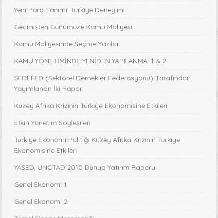
Yeni Para Tanımı: Türkiye Deneyimi
Geçmişten Günümüze Kamu Maliyesi
Kamu Maliyesinde Seçme Yazılar
KAMU YÖNETİMİNDE YENİDEN YAPILANMA: 1 & 2
SEDEFED (Sektörel Dernekler Federasyonu) Tarafından
Yayımlanan İki Rapor
Kuzey Afrika Krizinin Türkiye Ekonomisine Etkileri
Etkin Yönetim Söyleşileri
Türkiye Ekonomi Politiği Kuzey Afrika Krizinin Türkiye
Ekonomisine Etkileri
YASED, UNCTAD 2010 Dünya Yatırım Raporu
Genel Ekonomi 1
Genel Ekonomi 2