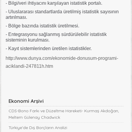
- Bilgi/veri ihtiyacını karşılayan istatistik portalı.
- Uluslararası standartlarda üretilmiş istatistik sayısının
artırılması.
- Bölge bazında istatistik üretilmesi.
- Entegrasyonu sağlanmış sürdürülebilir istatistik
sisteminin kurulması.
- Kayıt sistemlerinden üretilen istatistikler.
http://www.dunya.com/ekonomide-donusum-programi-
aciklandi-247811h.htm
Ekonomi Arşivi
CDS-Bono Farkı ve Düzeltme Hareketi- Kurmaş Akdoğan,
Meltem Gülenay Chadwick
Türkiye'de Dış Borçların Analizi