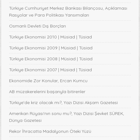
Türkiye Cumhuriyet Merkez Bankası Bilançosu, Açıklaması
Rasyolar ve Para Politikası Yansımaları
Osmanlı Devleti Dış Borçları
Türkiye Ekonomisi 2010 | Müsiad | Tüsiad
Türkiye Ekonomisi 2009 | Müsiad | Tüsiad
Türkiye Ekonomisi 2008 | Müsiad | Tüsiad
Türkiye Ekonomisi 2007 | Müsiad | Tüsiad
Ekonomide Zor Konular, Ercan Kumcu
AB müzakerelerini başarıyla bitirenler
Türkiye'de kriz olacak mı?, Yazı Dizisi Akşam Gazetesi
Amerikan Rüyası'nın sonu mu?, Yazı Dizisi Şevket SÜREK,
Dünya Gazetesi
Rekor İhracatta Madalyonun Öteki Yüzü