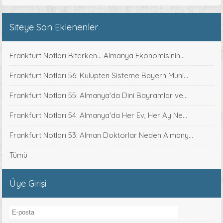
Siteye Son Eklenenler
Frankfurt Notları Biterken... Almanya Ekonomisinin...
Frankfurt Notları 56: Kulüpten Sisteme Bayern Müni...
Frankfurt Notları 55: Almanya'da Dini Bayramlar ve...
Frankfurt Notları 54: Almanya'da Her Ev, Her Ay Ne...
Frankfurt Notları 53: Alman Doktorlar Neden Almany...
Tümü
Üye Girişi