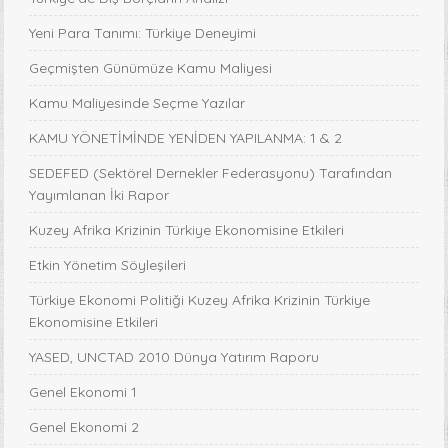
Yeni Para Tanımı: Türkiye Deneyimi
Geçmişten Günümüze Kamu Maliyesi
Kamu Maliyesinde Seçme Yazılar
KAMU YÖNETİMİNDE YENİDEN YAPILANMA: 1 & 2
SEDEFED (Sektörel Dernekler Federasyonu) Tarafından
Yayımlanan İki Rapor
Kuzey Afrika Krizinin Türkiye Ekonomisine Etkileri
Etkin Yönetim Söyleşileri
Türkiye Ekonomi Politiği Kuzey Afrika Krizinin Türkiye
Ekonomisine Etkileri
YASED, UNCTAD 2010 Dünya Yatırım Raporu
Genel Ekonomi 1
Genel Ekonomi 2