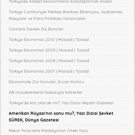
Türkiyede Adalet Ekonomisinin Karşılaştırmalı Analizi
Türkiye Cumhuriyet Merkez Bankası Bilançosu, Açıklaması
Rasyolar ve Para Politikası Yansımaları
Osmanlı Devleti Dış Borçları
Türkiye Ekonomisi 2010 | Müsiad | Tüsiad
Türkiye Ekonomisi 2009 | Müsiad | Tüsiad
Türkiye Ekonomisi 2008 | Müsiad | Tüsiad
Türkiye Ekonomisi 2007 | Müsiad | Tüsiad
Ekonomide Zor Konular, Ercan Kumcu
AB müzakerelerini başarıyla bitirenler
Türkiye'de kriz olacak mı?, Yazı Dizisi Akşam Gazetesi
Amerikan Rüyası'nın sonu mu?, Yazı Dizisi Şevket
SÜREK, Dünya Gazetesi
Rekor İhracatta Madalyonun Öteki Yüzü