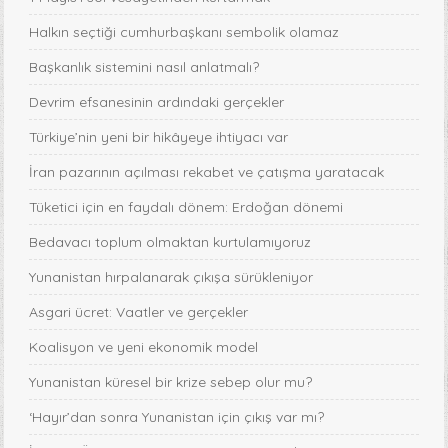
Halkın seçtiği cumhurbaşkanı sembolik olamaz
Başkanlık sistemini nasıl anlatmalı?
Devrim efsanesinin ardındaki gerçekler
Türkiye’nin yeni bir hikâyeye ihtiyacı var
İran pazarının açılması rekabet ve çatışma yaratacak
Tüketici için en faydalı dönem: Erdoğan dönemi
Bedavacı toplum olmaktan kurtulamıyoruz
Yunanistan hırpalanarak çıkışa sürükleniyor
Asgari ücret: Vaatler ve gerçekler
Koalisyon ve yeni ekonomik model
Yunanistan küresel bir krize sebep olur mu?
‘Hayır’dan sonra Yunanistan için çıkış var mı?