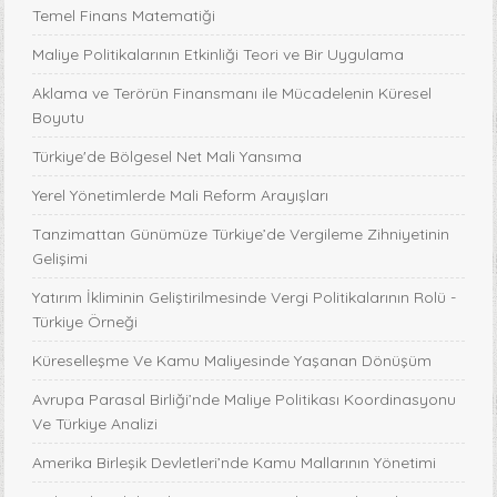
Temel Finans Matematiği
Maliye Politikalarının Etkinliği Teori ve Bir Uygulama
Aklama ve Terörün Finansmanı ile Mücadelenin Küresel
Boyutu
Türkiye'de Bölgesel Net Mali Yansıma
Yerel Yönetimlerde Mali Reform Arayışları
Tanzimattan Günümüze Türkiye’de Vergileme Zihniyetinin
Gelişimi
Yatırım İkliminin Geliştirilmesinde Vergi Politikalarının Rolü -
Türkiye Örneği
Küreselleşme Ve Kamu Maliyesinde Yaşanan Dönüşüm
Avrupa Parasal Birliği’nde Maliye Politikası Koordinasyonu
Ve Türkiye Analizi
Amerika Birleşik Devletleri’nde Kamu Mallarının Yönetimi