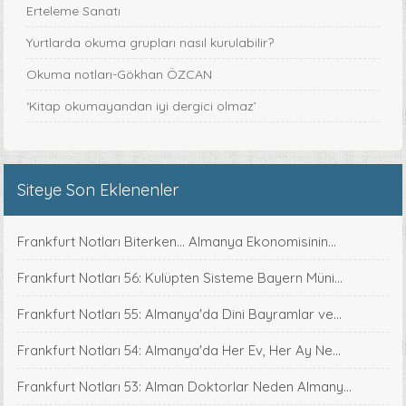
Erteleme Sanatı
Yurtlarda okuma grupları nasıl kurulabilir?
Okuma notları-Gökhan ÖZCAN
‘Kitap okumayandan iyi dergici olmaz’
Siteye Son Eklenenler
Frankfurt Notları Biterken... Almanya Ekonomisinin...
Frankfurt Notları 56: Kulüpten Sisteme Bayern Müni...
Frankfurt Notları 55: Almanya'da Dini Bayramlar ve...
Frankfurt Notları 54: Almanya'da Her Ev, Her Ay Ne...
Frankfurt Notları 53: Alman Doktorlar Neden Almany...