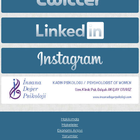
Hakkımda
Makeleler
Ekonomi Arşivi
Yorumlar