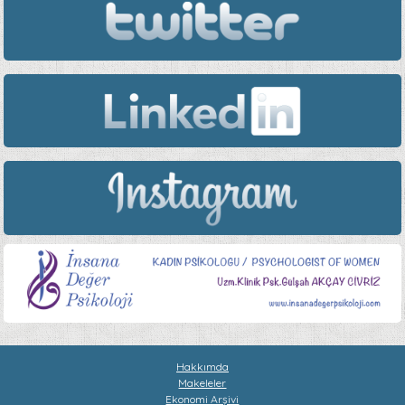
Hakkımda
Makeleler
Ekonomi Arşivi