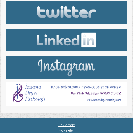
Hakkımda
Makeleler