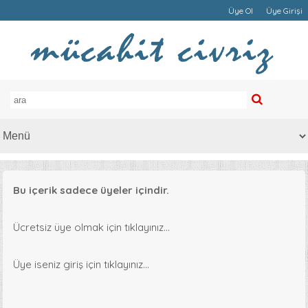
Üye Ol
Üye Girişi
Bu içerik sadece üyeler içindir.
Ücretsiz üye olmak için tıklayınız...
Üye iseniz giriş için tıklayınız...