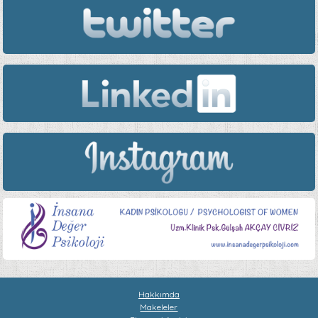
Hakkımda
Makeleler