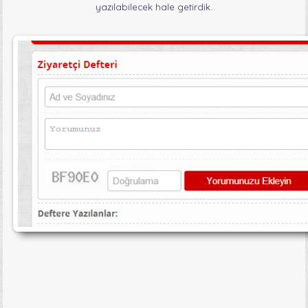
yazılabilecek hale getirdik.