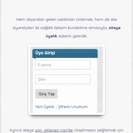
Hem dışarıdan gelen saldırıları önlemek, hem de site
ziyaretçileri ile sağlıklı iletişim kurabilme amacıyla,
siteye
üyelik
sistemi getirdik.
Ayrıca siteye
son eklenen içeriğe
ulaşılmasını sağlamak için