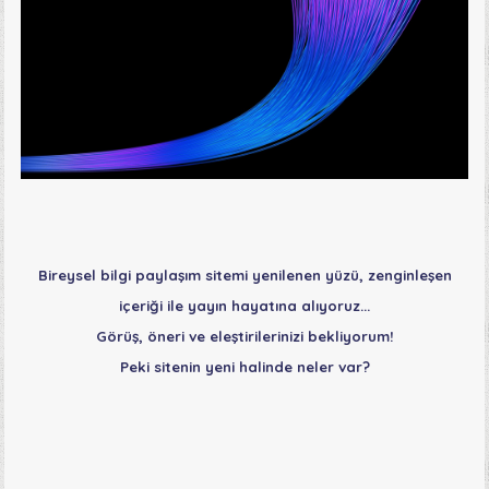
Bireysel bilgi paylaşım sitemi yenilenen yüzü, zenginleşen
içeriği ile yayın hayatına alıyoruz...
Görüş, öneri ve eleştirilerinizi bekliyorum!
Peki sitenin yeni halinde neler var?