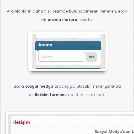
Aranılanların daha hızlı biçimde bulunabilmesini teminen, etkin
bir
arama motoru
ekledik.
Bana
sosyal medya
aracılığıyla ulaşabilmenin yanında
bir
iletişim formunu
da sitemize ekledik.