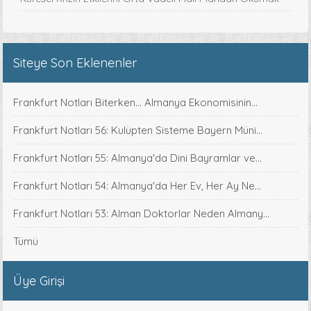
Siteye Son Eklenenler
Frankfurt Notları Biterken... Almanya Ekonomisinin...
Frankfurt Notları 56: Kulüpten Sisteme Bayern Müni...
Frankfurt Notları 55: Almanya'da Dini Bayramlar ve...
Frankfurt Notları 54: Almanya'da Her Ev, Her Ay Ne...
Frankfurt Notları 53: Alman Doktorlar Neden Almany...
Tümü
Üye Girişi