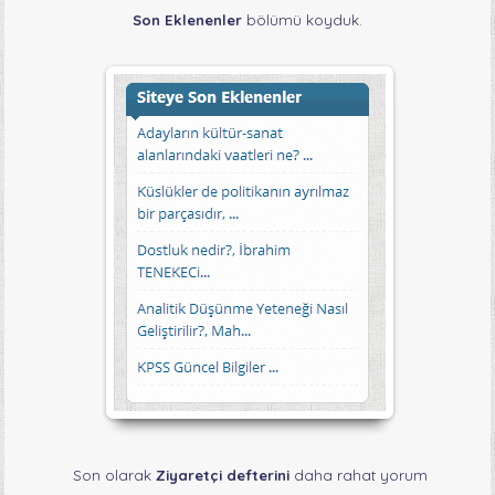
Son Eklenenler
bölümü koyduk.
Son olarak
Ziyaretçi defterini
daha rahat yorum