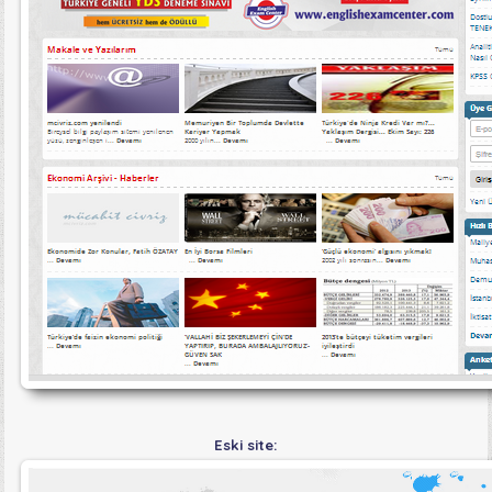
Eski site: