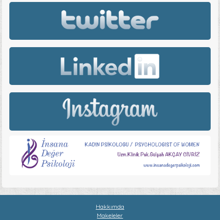
Hakkımda
Makeleler