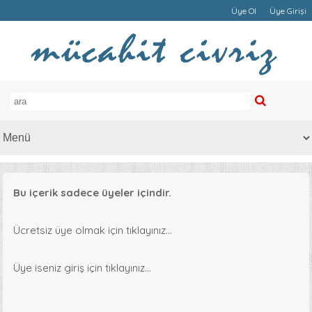
Üye Ol
Üye Girişi
Bu içerik sadece üyeler içindir.
Ücretsiz üye olmak için tıklayınız...
Üye iseniz giriş için tıklayınız...